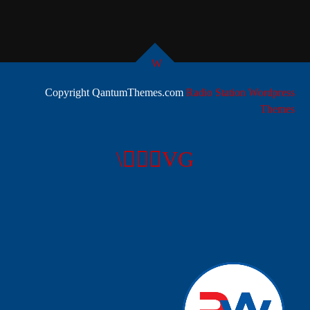
يمكنك الآن تحميل التطبيق