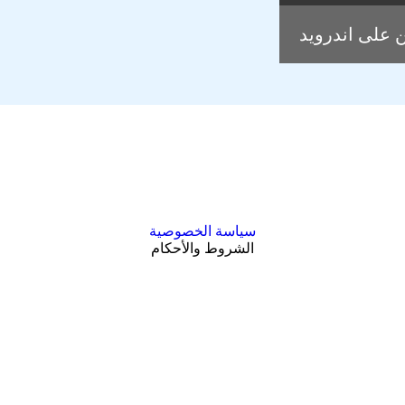
 على اندرويد
سياسة الخصوصية
الشروط والأحكام