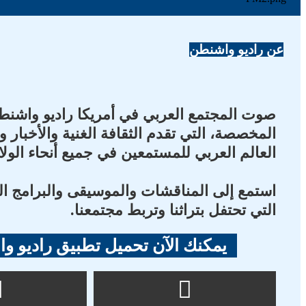
عن راديو واشنطن
صوت المجتمع العربي في أمريكا راديو واشن
المخصصة، التي تقدم الثقافة الغنية والأخبار
العالم العربي للمستمعين في جميع أنحاء الولا
استمع إلى المناقشات والموسيقى والبرامج الن
التي تحتفل بتراثنا وتربط مجتمعنا.
يمكنك الآن تحميل تطبيق راديو و