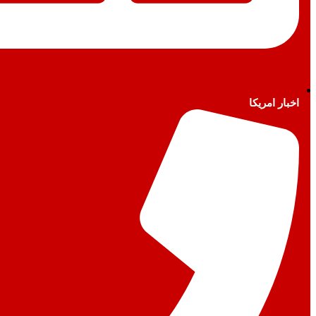
اخبار امريكا