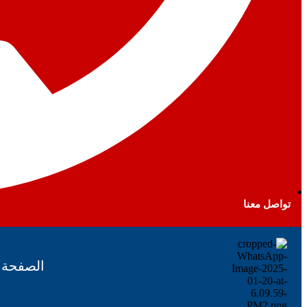
تواصل معنا
الصفحة ا