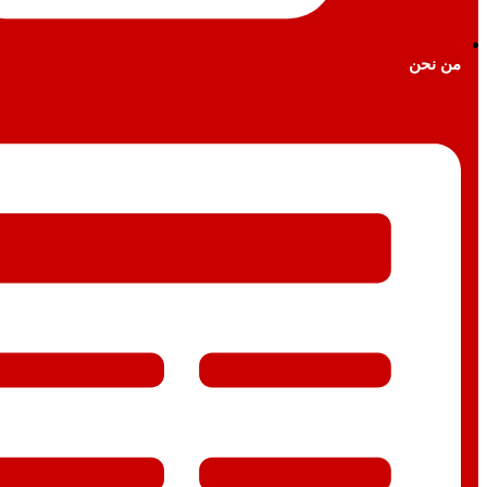
من نحن