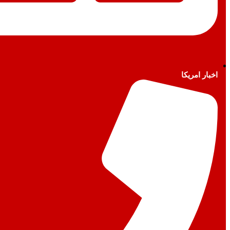
اخبار امريكا