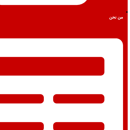
من نحن