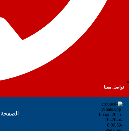
تواصل معنا
الصفحة ا