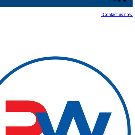
Contact us now!