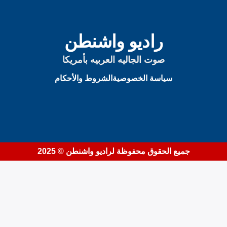
يمكنك الآن تحميل التطبيق