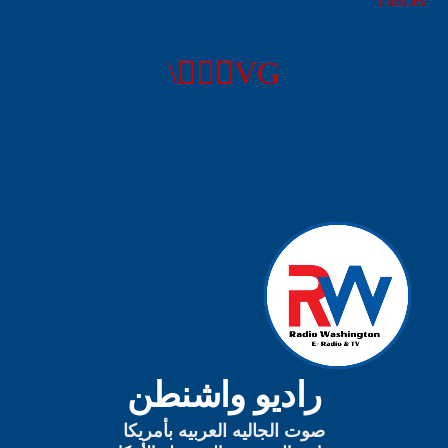
يمكنك الآن تحميل التطبيق