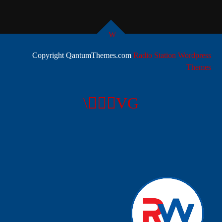
يمكنك الآن تحميل التطبيق