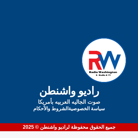
يمكنك الآن تحميل التطبيق