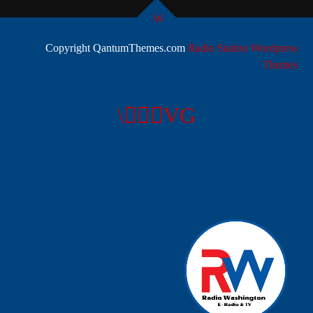
يمكنك الآن تحميل التطبيق