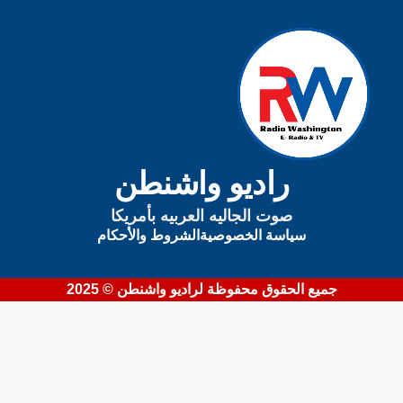
يمكنك الآن تحميل التطبيق