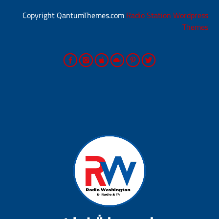
يمكنك الآن تحميل التطبيق