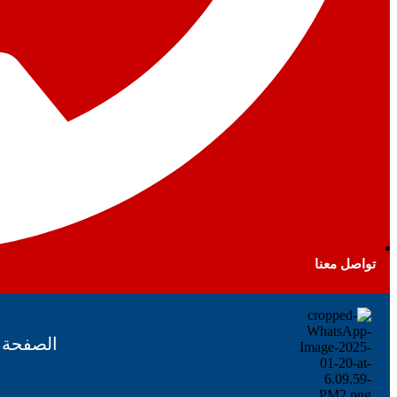
تواصل معنا
الصفحة ا