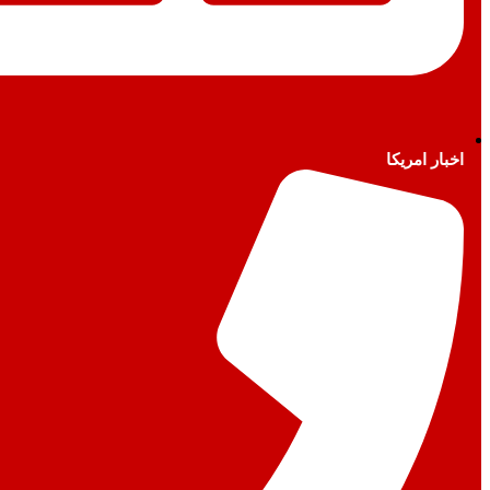
اخبار امريكا