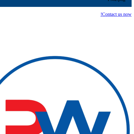
Contact us now!