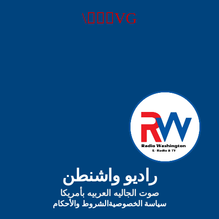
يمكنك الآن تحميل التطبيق