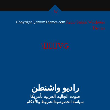
يمكنك الآن تحميل التطبيق